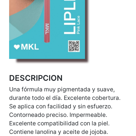
DESCRIPCION
Una fórmula muy pigmentada y suave,
durante todo el día. Excelente cobertura.
Se aplica con facilidad y sin esfuerzo.
Contorneado preciso. Impermeable.
Excelente compatibilidad con la piel.
Contiene lanolina y aceite de jojoba.