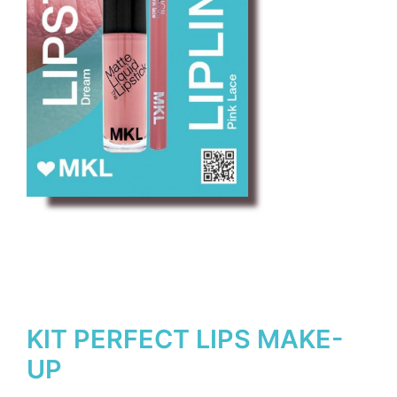
KIT PERFECT LIPS MAKE-
UP