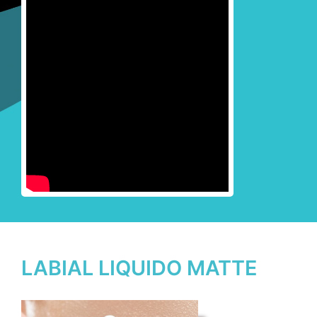
LABIAL LIQUIDO MATTE