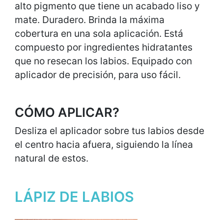
alto pigmento que tiene un acabado liso y
mate. Duradero. Brinda la máxima
cobertura en una sola aplicación. Está
compuesto por ingredientes hidratantes
que no resecan los labios. Equipado con
aplicador de precisión, para uso fácil.
CÓMO APLICAR?
Desliza el aplicador sobre tus labios desde
el centro hacia afuera, siguiendo la línea
natural de estos.
LÁPIZ DE LABIOS