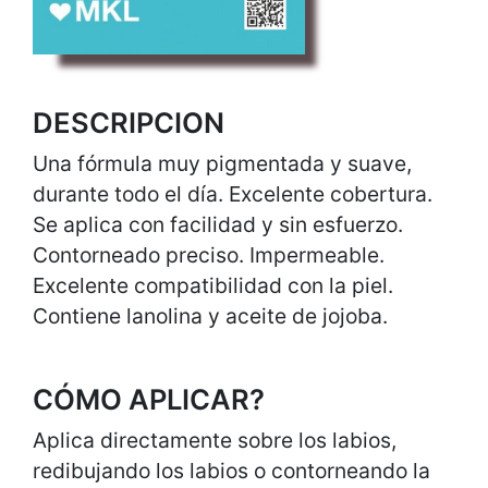
DESCRIPCION
Una fórmula muy pigmentada y suave,
durante todo el día. Excelente cobertura.
Se aplica con facilidad y sin esfuerzo.
Contorneado preciso. Impermeable.
Excelente compatibilidad con la piel.
Contiene lanolina y aceite de jojoba.
CÓMO APLICAR?
Aplica directamente sobre los labios,
redibujando los labios o contorneando la