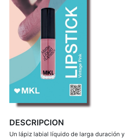
DESCRIPCION
Un lápiz labial líquido de larga duración y