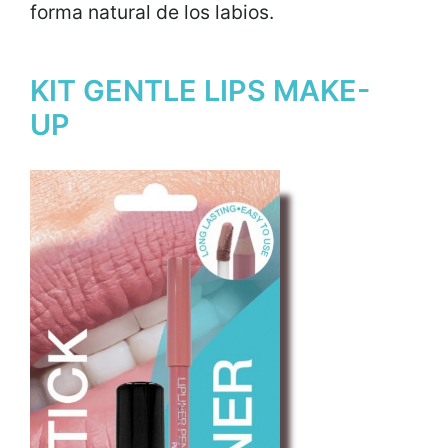
forma natural de los labios.
KIT GENTLE LIPS MAKE-
UP