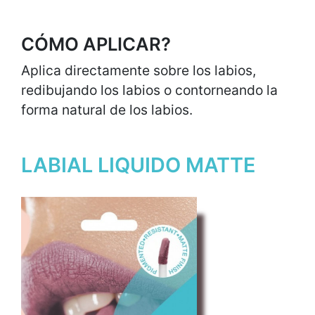
CÓMO APLICAR?
Aplica directamente sobre los labios,
redibujando los labios o contorneando la
forma natural de los labios.
LABIAL LIQUIDO MATTE