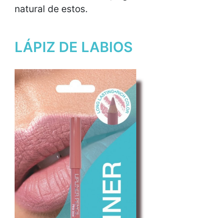
natural de estos.
LÁPIZ DE LABIOS