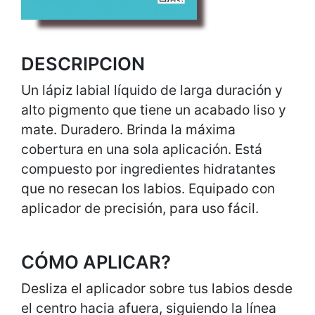
DESCRIPCION
Un lápiz labial líquido de larga duración y
alto pigmento que tiene un acabado liso y
mate. Duradero. Brinda la máxima
cobertura en una sola aplicación. Está
compuesto por ingredientes hidratantes
que no resecan los labios. Equipado con
aplicador de precisión, para uso fácil.
CÓMO APLICAR?
Desliza el aplicador sobre tus labios desde
el centro hacia afuera, siguiendo la línea